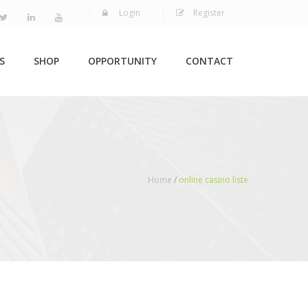
Login
Register
S
SHOP
OPPORTUNITY
CONTACT
Home
/
online casino liste