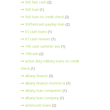
500 fast cash
(2)
500 loan
(1)
500 loan no credit check
(2)
500fastcash payday loan
(2)
67 cash loans
(1)
67 cash reviews
(1)
745 cash summer ave
(1)
745cash
(2)
active duty military loans no credit
check
(1)
albany finance
(3)
albany finance monroe la
(1)
albany loan companies
(1)
albany loan company
(1)
americash loans
(2)