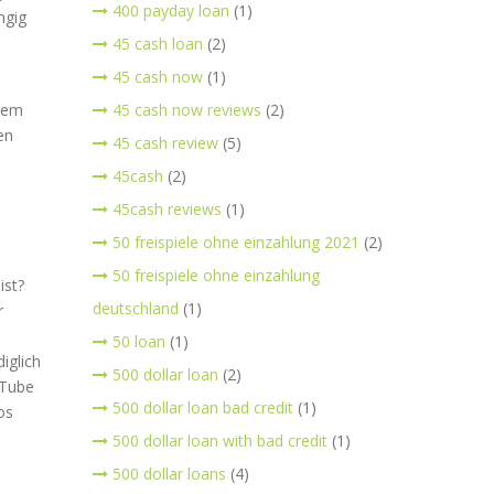
400 payday loan
(1)
ngig
45 cash loan
(2)
45 cash now
(1)
 dem
45 cash now reviews
(2)
en
45 cash review
(5)
45cash
(2)
45cash reviews
(1)
50 freispiele ohne einzahlung 2021
(2)
50 freispiele ohne einzahlung
ist?
deutschland
(1)
r
50 loan
(1)
iglich
500 dollar loan
(2)
uTube
500 dollar loan bad credit
(1)
os
500 dollar loan with bad credit
(1)
500 dollar loans
(4)