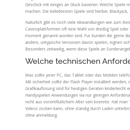
Geschick mit einiges an Gluck basieren. Welche Spiele
machen. Die beliebtesten Spiele sind hierbei: Blackjack
Naturlich gibt es noch viele Abwandlungen wie zum Bei
Casinoplattformen oft eine Wahl von dreiBig Spiel oder
moment genannt worden sind. Fur Kunden die gerne die 
andere, untypische Versionen davon spielen, eignen s
Besonders zeitweilig, wenn diese Spiele an Sonderangebo
Welche technischen Anforder
Was sollte jener PC, das Tablet oder das Mobilen telef
Mit sicherheit sollte der Flash Player installiert werde
Grafikauflosung sind für heutigen Geraten kinderleicht 
Handyspielen Anwendungen via nur geringen Anforderungen
nicht aus vorsintflutlichem Alter sein koennte. Hat ma
Videos zocken kann, ohne standig durch Laden unterbroc
ohne anmeldung.