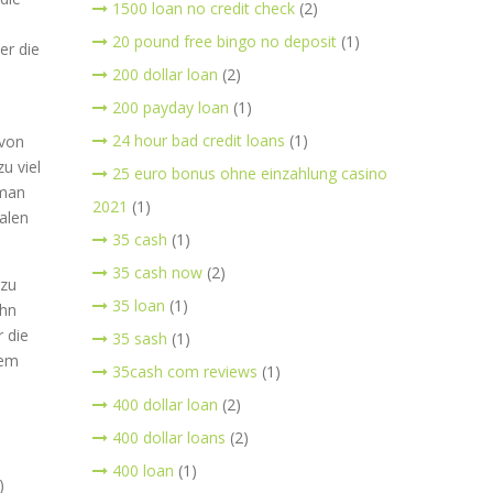
1500 loan no credit check
(2)
20 pound free bingo no deposit
(1)
er die
200 dollar loan
(2)
200 payday loan
(1)
24 hour bad credit loans
(1)
 von
u viel
25 euro bonus ohne einzahlung casino
 man
2021
(1)
talen
35 cash
(1)
35 cash now
(2)
 zu
35 loan
(1)
ehn
r die
35 sash
(1)
dem
35cash com reviews
(1)
400 dollar loan
(2)
400 dollar loans
(2)
400 loan
(1)
)