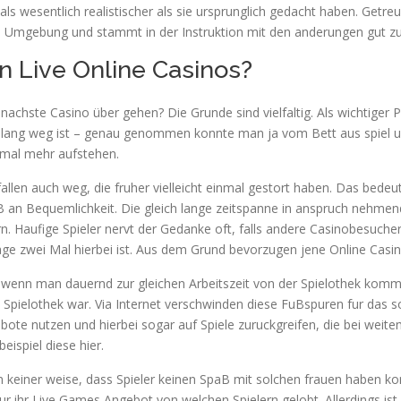
s wesentlich realistischer als sie ursprunglich gedacht haben. Getreu
le Umgebung und stammt in der Instruktion mit den anderungen gut zu
n Live Online Casinos?
 nachste Casino über gehen? Die Grunde sind vielfaltig. Als wichtiger 
ie lang weg ist – genau genommen konnte man ja vom Bett aus spiel 
nmal mehr aufstehen.
allen auch weg, die fruher vielleicht einmal gestort haben. Das bedeut
aB an Bequemlichkeit. Die gleich lange zeitspanne in anspruch nehmend
. Haufige Spieler nervt der Gedanke oft, falls andere Casinobesuche
tage zwei Mal hierbei ist. Aus dem Grund bevorzugen jene Online Casin
 wenn man dauernd zur gleichen Arbeitszeit von der Spielothek komm
n Spielothek war. Via Internet verschwinden diese FuBspuren fur das s
te nutzen und hierbei sogar auf Spiele zuruckgreifen, die bei weit
ispiel diese hier.
n keiner weise, dass Spieler keinen SpaB mit solchen frauen haben k
ur ihr Live Games Angebot von welchen Spielern gelobt. Allerdings ist 