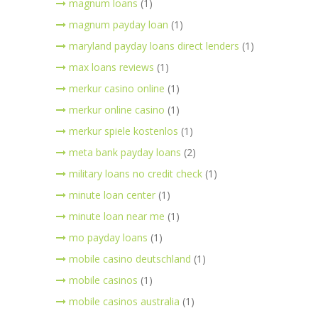
magnum loans
(1)
magnum payday loan
(1)
maryland payday loans direct lenders
(1)
max loans reviews
(1)
merkur casino online
(1)
merkur online casino
(1)
merkur spiele kostenlos
(1)
meta bank payday loans
(2)
military loans no credit check
(1)
minute loan center
(1)
minute loan near me
(1)
mo payday loans
(1)
mobile casino deutschland
(1)
mobile casinos
(1)
mobile casinos australia
(1)