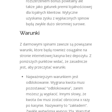
rozszerzeniem bonus powitalny ale
także jako gatunek premii lojalnościowej
dla lojalnych klientow. Wytyczne
uzyskania zysku z wypłaconych spinow
będą zwykle dużo skromniej surowe.
Warunki
Z darmowymi spinami zawsze są powiązane
warunki, ktore będą rownież osiągalne na
stronie internetowej kasyna bez depozytu. Z
poniższych punktow widać, że zasadnicze
jest, aby przeczytać warunki.
Najważniejszym warunkiem jest
odblokowanie. Wygrana kwota musi
pozostawać “odblokowana”, zanim
możesz ją wypłacić. Innymi słowy, że
kwota ów musi zostać obrocona x razy
po kasynie. Nazywamy to “zakładem”.
Zwykle wytwórnia wynosi 35x. Warsztat