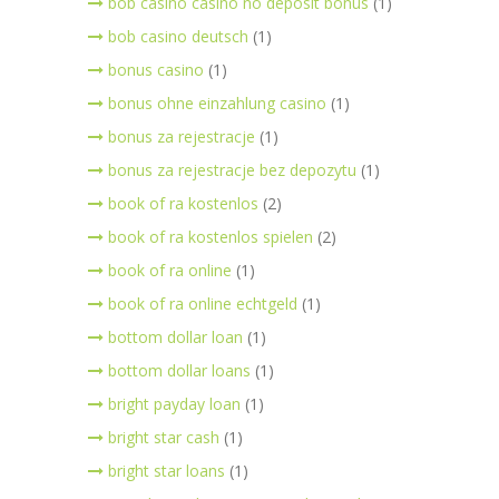
bob casino casino no deposit bonus
(1)
bob casino deutsch
(1)
bonus casino
(1)
bonus ohne einzahlung casino
(1)
bonus za rejestracje
(1)
bonus za rejestracje bez depozytu
(1)
book of ra kostenlos
(2)
book of ra kostenlos spielen
(2)
book of ra online
(1)
book of ra online echtgeld
(1)
bottom dollar loan
(1)
bottom dollar loans
(1)
bright payday loan
(1)
bright star cash
(1)
bright star loans
(1)