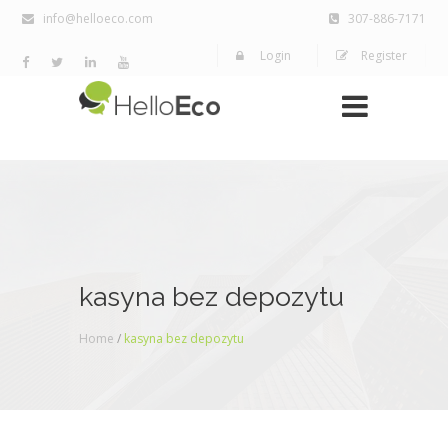
info@helloeco.com
307-886-7171
Login
Register
kasyna bez depozytu
Home
/
kasyna bez depozytu