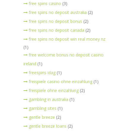
free spins casino
(3)
free spins no deposit australia
(2)
free spins no deposit bonus
(2)
free spins no deposit canada
(2)
free spins no deposit win real money nz
(1)
free welcome bonus no deposit casino
ireland
(1)
freespins idag
(1)
freispiele casino ohne einzahlung
(1)
freispiele ohne einzahlung
(2)
gambling in australia
(1)
gambling sites
(1)
gentle breeze
(2)
gentle breeze loans
(2)