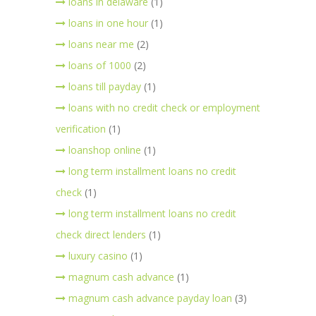
loans in delaware
(1)
loans in one hour
(1)
loans near me
(2)
loans of 1000
(2)
loans till payday
(1)
loans with no credit check or employment
verification
(1)
loanshop online
(1)
long term installment loans no credit
check
(1)
long term installment loans no credit
check direct lenders
(1)
luxury casino
(1)
magnum cash advance
(1)
magnum cash advance payday loan
(3)