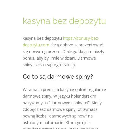
kasyna bez depozytu
kasyna bez depozytu
https://bonusy-bez-
depozytu.com
chcą dobrze zaprezentować
się nowym graczom. Dlatego dają im niezły
bonus, aby byli mile widziani. Darmowe
spiny często są tego frakcją.
Co to są darmowe spiny?
W ramach premii, a kasynie online regularnie
darmowe spiny. W języku holenderskim
nazywamy to “darmowymi spinami”. Kiedy
zdobędziesz darmowe spiny, otrzymasz
pewną liczbę “darmowych spinow” na
ustalonym automacie. Ktora gra jest