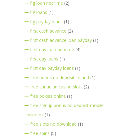
fig loan near me
(2)
fig loans
(1)
fig payday loans
(1)
first cash advance
(2)
first cash advance loan payday
(1)
first day loan near me
(4)
first day loans
(1)
first day payday loans
(1)
free bonus no deposit ireland
(1)
free canadian casino slots
(2)
free pokies online
(1)
free signup bonus no deposit mobile
casino nz
(1)
free slots no download
(1)
free spins
(5)