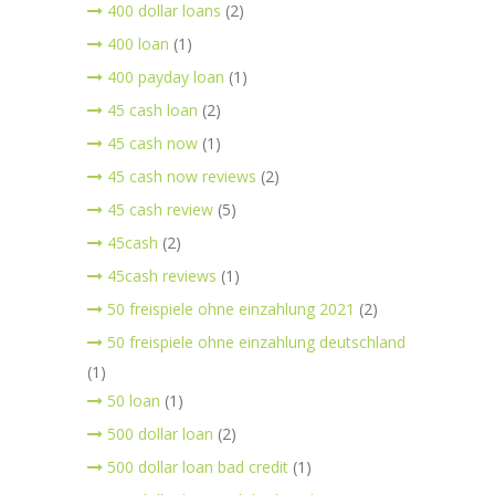
400 dollar loans
(2)
400 loan
(1)
400 payday loan
(1)
45 cash loan
(2)
45 cash now
(1)
45 cash now reviews
(2)
45 cash review
(5)
45cash
(2)
45cash reviews
(1)
50 freispiele ohne einzahlung 2021
(2)
50 freispiele ohne einzahlung deutschland
(1)
50 loan
(1)
500 dollar loan
(2)
500 dollar loan bad credit
(1)