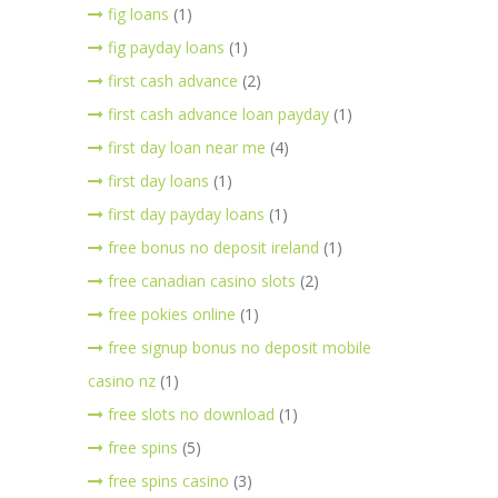
fig loans
(1)
fig payday loans
(1)
first cash advance
(2)
first cash advance loan payday
(1)
first day loan near me
(4)
first day loans
(1)
first day payday loans
(1)
free bonus no deposit ireland
(1)
free canadian casino slots
(2)
free pokies online
(1)
free signup bonus no deposit mobile
casino nz
(1)
free slots no download
(1)
free spins
(5)
free spins casino
(3)