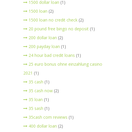
1500 dollar loan
(1)
1500 loan
(2)
1500 loan no credit check
(2)
20 pound free bingo no deposit
(1)
200 dollar loan
(2)
200 payday loan
(1)
24 hour bad credit loans
(1)
25 euro bonus ohne einzahlung casino
2021
(1)
35 cash
(1)
35 cash now
(2)
35 loan
(1)
35 sash
(1)
35cash com reviews
(1)
400 dollar loan
(2)