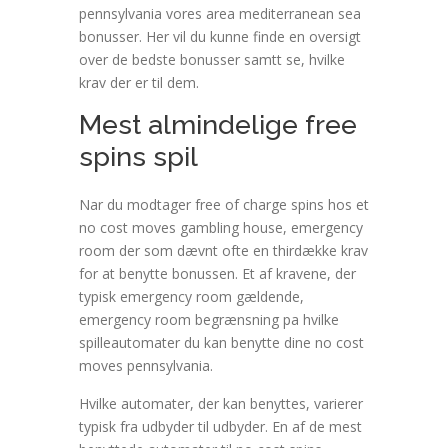
pennsylvania vores area mediterranean sea
bonusser. Her vil du kunne finde en oversigt
over de bedste bonusser samtt se, hvilke
krav der er til dem.
Mest almindelige free
spins spil
Nar du modtager free of charge spins hos et
no cost moves gambling house, emergency
room der som dævnt ofte en thirdække krav
for at benytte bonussen. Et af kravene, der
typisk emergency room gældende,
emergency room begrænsning pa hvilke
spilleautomater du kan benytte dine no cost
moves pennsylvania.
Hvilke automater, der kan benyttes, varierer
typisk fra udbyder til udbyder. En af de mest