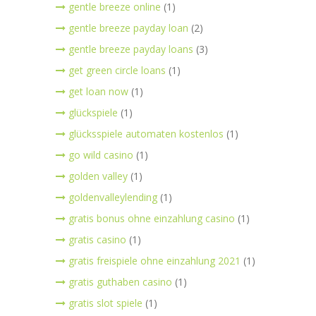
gentle breeze online
(1)
gentle breeze payday loan
(2)
gentle breeze payday loans
(3)
get green circle loans
(1)
get loan now
(1)
glückspiele
(1)
glücksspiele automaten kostenlos
(1)
go wild casino
(1)
golden valley
(1)
goldenvalleylending
(1)
gratis bonus ohne einzahlung casino
(1)
gratis casino
(1)
gratis freispiele ohne einzahlung 2021
(1)
gratis guthaben casino
(1)
gratis slot spiele
(1)