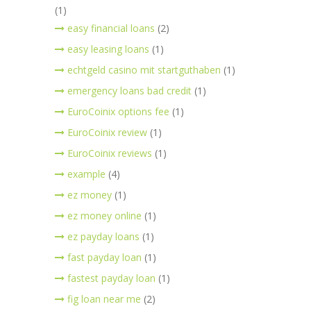
(1)
easy financial loans
(2)
easy leasing loans
(1)
echtgeld casino mit startguthaben
(1)
emergency loans bad credit
(1)
EuroCoinix options fee
(1)
EuroCoinix review
(1)
EuroCoinix reviews
(1)
example
(4)
ez money
(1)
ez money online
(1)
ez payday loans
(1)
fast payday loan
(1)
fastest payday loan
(1)
fig loan near me
(2)