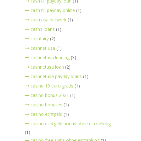
cash till payday loan
(1)
cash till payday online
(1)
cash usa network
(1)
cash1 loans
(1)
cashfairy
(2)
cashnet usa
(1)
cashnetusa lending
(3)
cashnetusa loan
(2)
cashnetusa payday loans
(1)
casino 10 euro gratis
(1)
casino bonus 2021
(1)
casino bonuses
(1)
casino echtgeld
(1)
casino echtgeld bonus ohne einzahlung
(1)
casino free spins ohne einzahlung
(1)