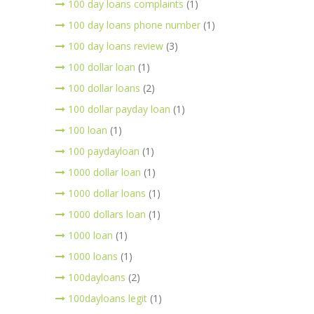
100 day loans complaints
(1)
100 day loans phone number
(1)
100 day loans review
(3)
100 dollar loan
(1)
100 dollar loans
(2)
100 dollar payday loan
(1)
100 loan
(1)
100 paydayloan
(1)
1000 dollar loan
(1)
1000 dollar loans
(1)
1000 dollars loan
(1)
1000 loan
(1)
1000 loans
(1)
100dayloans
(2)
100dayloans legit
(1)