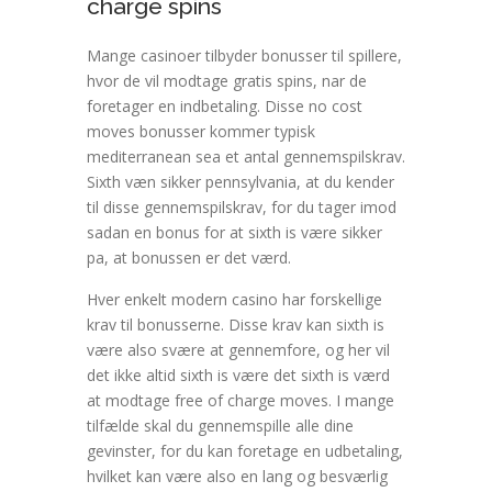
charge spins
Mange casinoer tilbyder bonusser til spillere,
hvor de vil modtage gratis spins, nar de
foretager en indbetaling. Disse no cost
moves bonusser kommer typisk
mediterranean sea et antal gennemspilskrav.
Sixth væn sikker pennsylvania, at du kender
til disse gennemspilskrav, for du tager imod
sadan en bonus for at sixth is være sikker
pa, at bonussen er det værd.
Hver enkelt modern casino har forskellige
krav til bonusserne. Disse krav kan sixth is
være also svære at gennemfore, og her vil
det ikke altid sixth is være det sixth is værd
at modtage free of charge moves. I mange
tilfælde skal du gennemspille alle dine
gevinster, for du kan foretage en udbetaling,
hvilket kan være also en lang og besværlig