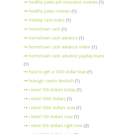
healthy paws pet insurance reviews
(1)
healthy paws reviews
(1)
holiday cash loans
(1)
hometown cash
(1)
hometown cash advance
(1)
hometown cash advance online
(1)
hometown cash advance payday loans
(1)
how to get a 1000 dollar loan
(1)
huuuge casino deutsch
(1)
i need 100 dollars today
(1)
i need 1000 dollars
(1)
i need 1000 dollars now
(1)
i need 150 dollars now
(1)
i need 300 dollars right now
(2)