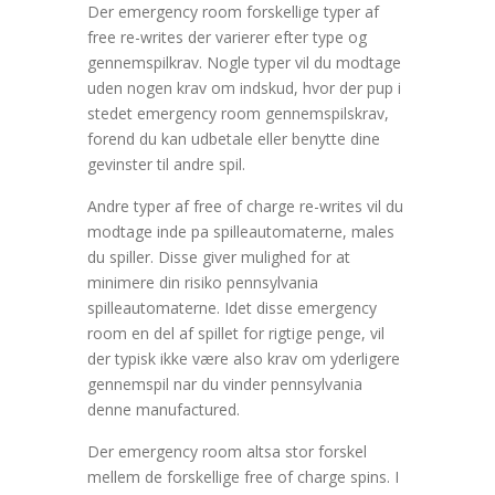
Der emergency room forskellige typer af
free re-writes der varierer efter type og
gennemspilkrav. Nogle typer vil du modtage
uden nogen krav om indskud, hvor der pup i
stedet emergency room gennemspilskrav,
forend du kan udbetale eller benytte dine
gevinster til andre spil.
Andre typer af free of charge re-writes vil du
modtage inde pa spilleautomaterne, males
du spiller. Disse giver mulighed for at
minimere din risiko pennsylvania
spilleautomaterne. Idet disse emergency
room en del af spillet for rigtige penge, vil
der typisk ikke være also krav om yderligere
gennemspil nar du vinder pennsylvania
denne manufactured.
Der emergency room altsa stor forskel
mellem de forskellige free of charge spins. I