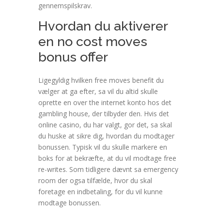
gennemspilskrav.
Hvordan du aktiverer
en no cost moves
bonus offer
Ligegyldig hvilken free moves benefit du
vælger at ga efter, sa vil du altid skulle
oprette en over the internet konto hos det
gambling house, der tilbyder den. Hvis det
online casino, du har valgt, gor det, sa skal
du huske at sikre dig, hvordan du modtager
bonussen. Typisk vil du skulle markere en
boks for at bekræfte, at du vil modtage free
re-writes. Som tidligere dævnt sa emergency
room der ogsa tilfælde, hvor du skal
foretage en indbetaling, for du vil kunne
modtage bonussen.