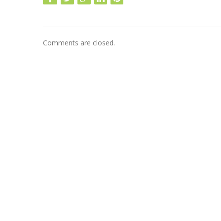
Comments are closed.