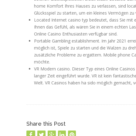
home Komfort Ihres Hauses zu verlassen, sind locat
Glücksspiel zu starten, um ein kleines Vermögen zu
Located Internet casino typ bedeutet, dass Sie mit 
Ihnen das Gefühl, als wären Sie in einem echten L
Online Casino Enthusiasten verfügbar sind.
Portable Gambling establishment. Im Jahr 2021 errei
möglich ist, Spiele zu starten und die Walzen zu d
zusätzliche Probleme zu ergattern. Mobile phone Ca
möchte.
VR Modern casino. Dieser Typ eines Online Casinos wi
langer Zeit eingeführt wurde. VR ist kein fantasti
Welt. VR Casinos haben ha sido möglich gemacht, v
Share this Post