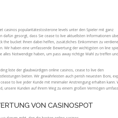
t casinos popularitätestosterone levels unter den Spieler mit ganz
 dafün gesorgt, dass Sie cease to live aktuellsten Informationen über
kick the bucket Ihnen dabei helfen, zusätzliches Einkommen zu verdien
en. Wir haben eine umfassende Bewertung der wichtigsten on line spie
e alles Notwendige haben, um pass away richtige Wahl zu treffen und
ing liste der glaubwürdigen online casinos, cease to live den
tleistungen bieten. Wir gewährleisten auch perish neuesten Boni, exp
cease to live jeder Kunde mit minimaler Anstrengung erhalten kann. 
 sind, unsere Kunden auf ihrem Weg zu einem großen Vermögen umfas
BEWERTUNG VON CASINOSPOT
va darum geht, den die besten online casinos