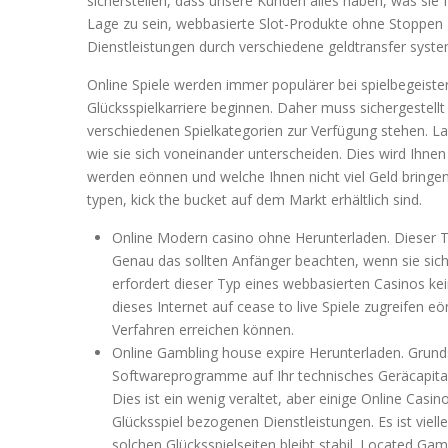
sicherstellen, dass unsere Kunden alles haben, was sie
Lage zu sein, webbasierte Slot-Produkte ohne Stoppen
Dienstleistungen durch verschiedene geldtransfer syst
Online Spiele werden immer populärer bei spielbegeister
Glücksspielkarriere beginnen. Daher muss sichergestellt
verschiedenen Spielkategorien zur Verfügung stehen. Las
wie sie sich voneinander unterscheiden. Dies wird Ihne
werden eönnen und welche Ihnen nicht viel Geld bringen
typen, kick the bucket auf dem Markt erhältlich sind.
Online Modern casino ohne Herunterladen. Dieser Ty
Genau das sollten Anfänger beachten, wenn sie sich 
erfordert dieser Typ eines webbasierten Casinos kei
dieses Internet auf cease to live Spiele zugreifen
Verfahren erreichen können.
Online Gambling house expire Herunterladen. Grunds
Softwareprogramme auf Ihr technisches Geräcapital 
Dies ist ein wenig veraltet, aber einige Online Casi
Glücksspiel bezogenen Dienstleistungen. Es ist viell
solchen Glücksspielseiten bleibt stabil. Located G