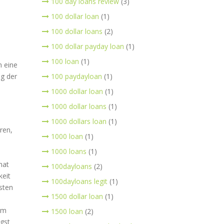
100 day loans review
(3)
100 dollar loan
(1)
100 dollar loans
(2)
100 dollar payday loan
(1)
100 loan
(1)
m eine
ng der
100 paydayloan
(1)
1000 dollar loan
(1)
1000 dollar loans
(1)
1000 dollars loan
(1)
ren,
1000 loan
(1)
1000 loans
(1)
hat
100dayloans
(2)
keit
100dayloans legit
(1)
sten
1500 dollar loan
(1)
 im
1500 loan
(2)
ngst