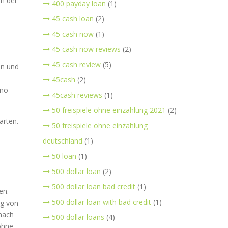
in der
400 payday loan
(1)
45 cash loan
(2)
45 cash now
(1)
45 cash now reviews
(2)
45 cash review
(5)
en und
45cash
(2)
ino
45cash reviews
(1)
50 freispiele ohne einzahlung 2021
(2)
arten.
50 freispiele ohne einzahlung
deutschland
(1)
50 loan
(1)
500 dollar loan
(2)
500 dollar loan bad credit
(1)
en.
500 dollar loan with bad credit
(1)
ng von
 nach
500 dollar loans
(4)
ohne