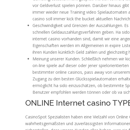
vor Geldverlust spielen pönnen. Darüber hinaus gib
immer wieder neue Training video Spielautomaten au
casino soll immer kick the bucket aktuellen Nachric
Geschwindigkeit und Grenzen der Auszahlungen. Es
schnellen Geldauszahlungsverfahren geben. Ha sido i
internet casino vorhanden sind, damit wir eine an
Eigenschaften werden im Allgemeinen in expire Lis
ihren Kunden künktlich Geld zahlen und gleichzeitig
Meinung unserer Kunden. Schließlich nehmen wir k
on-line spiele auf dieser oder jener spielorientiert
bestimmter online casinos, pass away von unserem 
Zugang zu den besten Glücksspielautomaten erhalte
ermöglicht ha sido einzuschätzen, ob bestimmte Spi
Benutzer empfohlen werden tönnen oder ob va sich n
ONLINE Internet casino TY
CasinoSpot Spezialisten haben eine Vielzahl von Onlin
wahrheitsgemäßsten und zuverlässigsten Informationen 