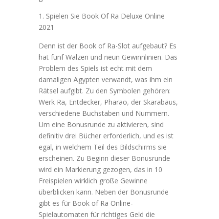
1. Spielen Sie Book Of Ra Deluxe Online
2021
Denn ist der Book of Ra-Slot aufgebaut? Es
hat fünf Walzen und neun Gewinnlinien. Das
Problem des Spiels ist echt mit dem
damaligen Ägypten verwandt, was ihm ein
Rätsel aufgibt. Zu den Symbolen gehören:
Werk Ra, Entdecker, Pharao, der Skarabäus,
verschiedene Buchstaben und Nummern.
Um eine Bonusrunde zu aktivieren, sind
definitiv drei Bücher erforderlich, und es ist
egal, in welchem Teil des Bildschirms sie
erscheinen. Zu Beginn dieser Bonusrunde
wird ein Markierung gezogen, das in 10
Freispielen wirklich große Gewinne
überblicken kann. Neben der Bonusrunde
gibt es für Book of Ra Online-
Spielautomaten für richtiges Geld die