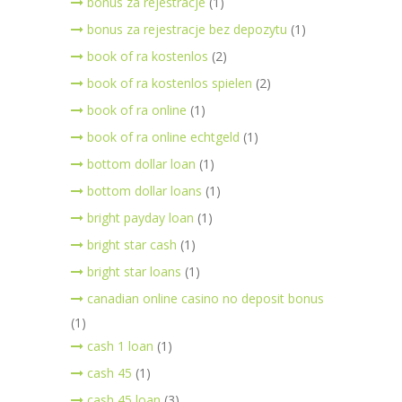
bonus za rejestracje
(1)
bonus za rejestracje bez depozytu
(1)
book of ra kostenlos
(2)
book of ra kostenlos spielen
(2)
book of ra online
(1)
book of ra online echtgeld
(1)
bottom dollar loan
(1)
bottom dollar loans
(1)
bright payday loan
(1)
bright star cash
(1)
bright star loans
(1)
canadian online casino no deposit bonus
(1)
cash 1 loan
(1)
cash 45
(1)
cash 45 loan
(3)