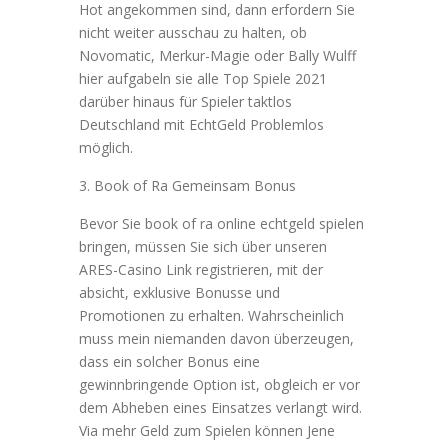
Hot angekommen sind, dann erfordern Sie
nicht weiter ausschau zu halten, ob
Novomatic, Merkur-Magie oder Bally Wulff
hier aufgabeln sie alle Top Spiele 2021
darüber hinaus für Spieler taktlos
Deutschland mit EchtGeld Problemlos
möglich.
3. Book of Ra Gemeinsam Bonus
Bevor Sie book of ra online echtgeld spielen
bringen, müssen Sie sich über unseren
ARES-Casino Link registrieren, mit der
absicht, exklusive Bonusse und
Promotionen zu erhalten. Wahrscheinlich
muss mein niemanden davon überzeugen,
dass ein solcher Bonus eine
gewinnbringende Option ist, obgleich er vor
dem Abheben eines Einsatzes verlangt wird.
Via mehr Geld zum Spielen können Jene