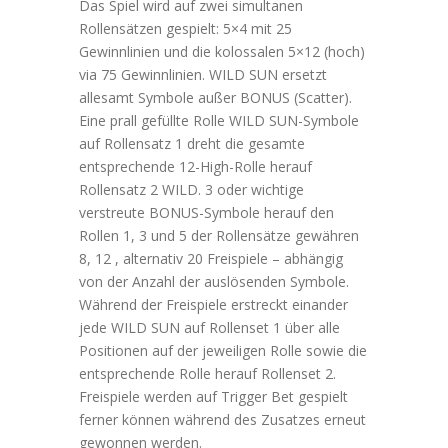
Das Spiel wird auf zwei simultanen
Rollensätzen gespielt: 5×4 mit 25
Gewinnlinien und die kolossalen 5×12 (hoch)
via 75 Gewinnlinien. WILD SUN ersetzt
allesamt Symbole außer BONUS (Scatter).
Eine prall gefüllte Rolle WILD SUN-Symbole
auf Rollensatz 1 dreht die gesamte
entsprechende 12-High-Rolle herauf
Rollensatz 2 WILD. 3 oder wichtige
verstreute BONUS-Symbole herauf den
Rollen 1, 3 und 5 der Rollensätze gewähren
8, 12 , alternativ 20 Freispiele – abhängig
von der Anzahl der auslösenden Symbole.
Während der Freispiele erstreckt einander
jede WILD SUN auf Rollenset 1 über alle
Positionen auf der jeweiligen Rolle sowie die
entsprechende Rolle herauf Rollenset 2.
Freispiele werden auf Trigger Bet gespielt
ferner können während des Zusatzes erneut
gewonnen werden.