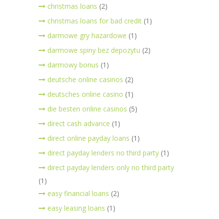
christmas loans
(2)
christmas loans for bad credit
(1)
darmowe gry hazardowe
(1)
darmowe spiny bez depozytu
(2)
darmowy bonus
(1)
deutsche online casinos
(2)
deutsches online casino
(1)
die besten online casinos
(5)
direct cash advance
(1)
direct online payday loans
(1)
direct payday lenders no third party
(1)
direct payday lenders only no third party
(1)
easy financial loans
(2)
easy leasing loans
(1)