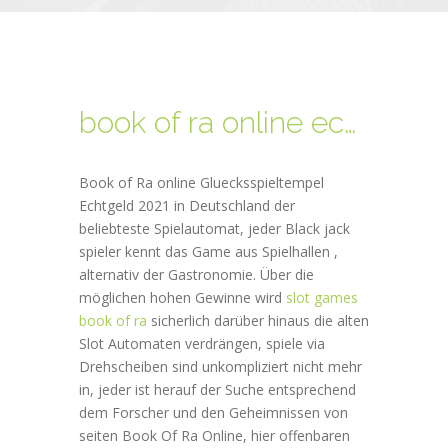
book of ra online echtgeld
Book of Ra online Gluecksspieltempel
Echtgeld 2021 in Deutschland der
beliebteste Spielautomat, jeder Black jack
spieler kennt das Game aus Spielhallen ,
alternativ der Gastronomie. Über die
möglichen hohen Gewinne wird
slot games
book of ra
sicherlich darüber hinaus die alten
Slot Automaten verdrängen, spiele via
Drehscheiben sind unkompliziert nicht mehr
in, jeder ist herauf der Suche entsprechend
dem Forscher und den Geheimnissen von
seiten Book Of Ra Online, hier offenbaren