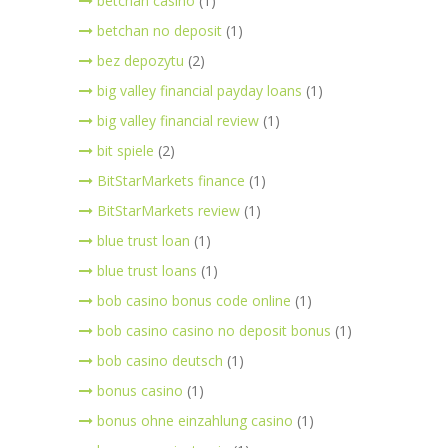
betchan casino
(1)
betchan no deposit
(1)
bez depozytu
(2)
big valley financial payday loans
(1)
big valley financial review
(1)
bit spiele
(2)
BitStarMarkets finance
(1)
BitStarMarkets review
(1)
blue trust loan
(1)
blue trust loans
(1)
bob casino bonus code online
(1)
bob casino casino no deposit bonus
(1)
bob casino deutsch
(1)
bonus casino
(1)
bonus ohne einzahlung casino
(1)