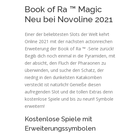
Book of Ra ™ Magic
Neu bei Novoline 2021
Einer der beliebtesten Slots der Welt kehrt
Online 2021 mit der nächsten actionreichen
Erweiterung der Book of Ra ™ -Serie zurück!
Begib dich noch einmal in die Pyramiden, mit
der absicht, den Fluch der Pharaonen zu
überwinden, und suche den Schatz, der
niedrig in den dunkelsten Katakomben
versteckt ist natürlich! Genieße diesen
aufregenden Slot und die tollen Extras denn
kostenlose Spiele und bis zu neun!! Symbole
erweitern!
Kostenlose Spiele mit
Erweiterungssymbolen